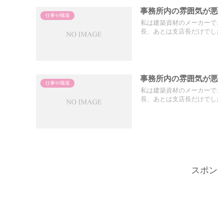
事務所内の雰囲気が
仕事や職場
私は建築資材のメーカーで
長、あとは支店長だけでした
事務所内の雰囲気が
仕事や職場
私は建築資材のメーカーで
長、あとは支店長だけでした
スポン