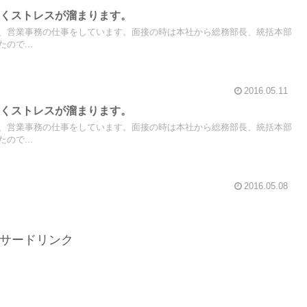
悪くストレスが溜まります。
、営業事務の仕事をしています。面接の時は本社から総務部長、統括本部
ので...
2016.05.11
悪くストレスが溜まります。
、営業事務の仕事をしています。面接の時は本社から総務部長、統括本部
ので...
2016.05.08
サードリンク