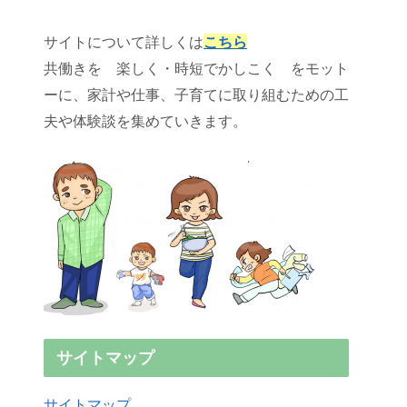
サイトについて詳しくは
こちら
共働きを 楽しく・時短でかしこく をモット
ーに、家計や仕事、子育てに取り組むための工
夫や体験談を集めていきます。
サイトマップ
サイトマップ