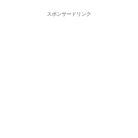
スポンサードリンク