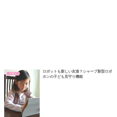
ロボットも新しい友達？シャープ新型ロボ
子育て
ホンの子ども見守り機能