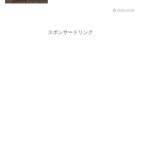
2019.10.06
スポンサードリンク