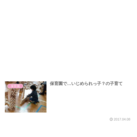
保育園で…いじめられっ子？の子育て
保育園
2017.04.08