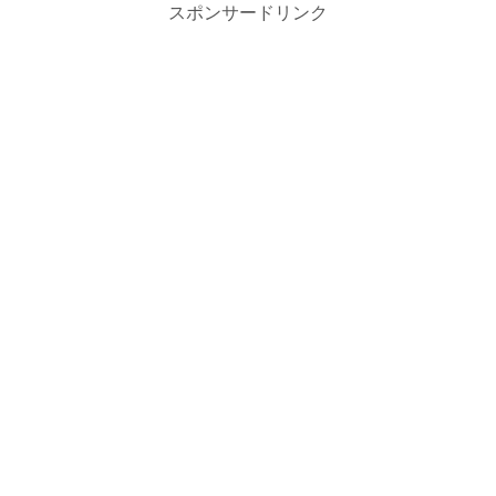
スポンサードリンク