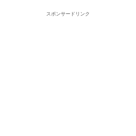
スポンサードリンク