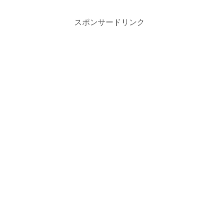
スポンサードリンク