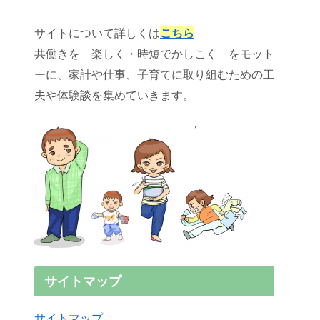
サイトについて詳しくは
こちら
共働きを 楽しく・時短でかしこく をモット
ーに、家計や仕事、子育てに取り組むための工
夫や体験談を集めていきます。
サイトマップ
サイトマップ