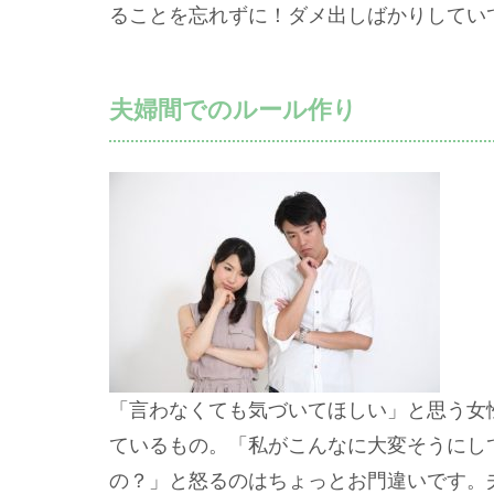
ることを忘れずに！ダメ出しばかりしてい
夫婦間でのルール作り
「言わなくても気づいてほしい」と思う女
ているもの。「私がこんなに大変そうにし
の？」と怒るのはちょっとお門違いです。