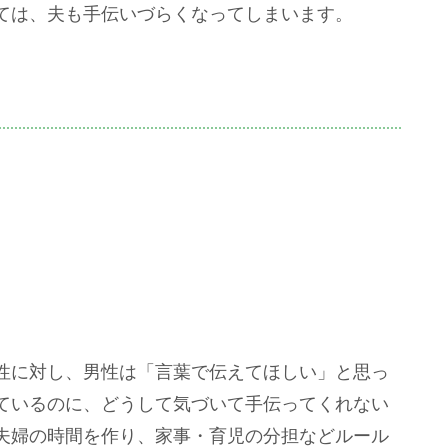
ては、夫も手伝いづらくなってしまいます。
性に対し、男性は「言葉で伝えてほしい」と思っ
ているのに、どうして気づいて手伝ってくれない
夫婦の時間を作り、家事・育児の分担などルール