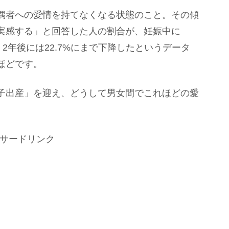
偶者への愛情を持てなくなる状態のこと。その傾
実感する」と回答した人の割合が、妊娠中に
%、2年後には22.7%にまで下降したというデータ
ほどです。
子出産」を迎え、どうして男女間でこれほどの愛
サードリンク