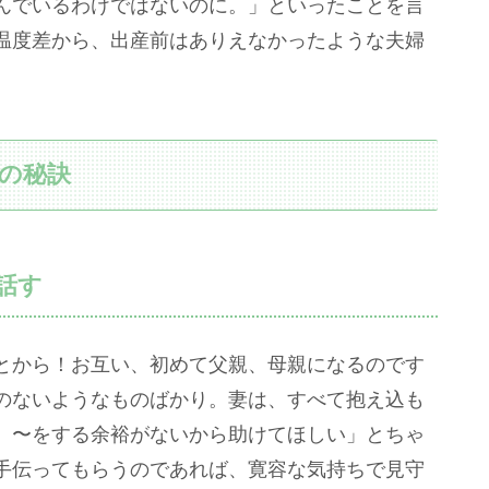
んでいるわけではないのに。」といったことを言
温度差から、出産前はありえなかったような夫婦
。
の秘訣
話す
とから！お互い、初めて父親、母親になるのです
のないようなものばかり。妻は、すべて抱え込も
、〜をする余裕がないから助けてほしい」とちゃ
手伝ってもらうのであれば、寛容な気持ちで見守