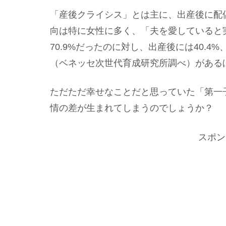
「産後クライシス」とは主に、出産後に配
向は特に女性に多く、「夫を愛していると
70.9%だったのに対し、出産後には40.4
（ベネッセ次世代育成研究所調べ）がある
ただただ幸せなことだと思っていた「第一
情の差が生まれてしまうのでしょうか？
スポン