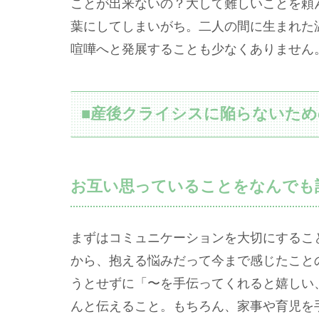
ことが出来ないの？大して難しいことを頼
葉にしてしまいがち。二人の間に生まれた
喧嘩へと発展することも少なくありません
■産後クライシスに陥らないため
お互い思っていることをなんでも
まずはコミュニケーションを大切にするこ
から、抱える悩みだって今まで感じたこと
うとせずに「〜を手伝ってくれると嬉しい
んと伝えること。もちろん、家事や育児を