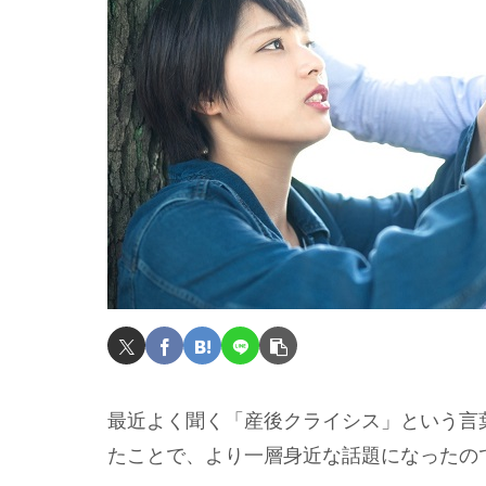
最近よく聞く「産後クライシス」という言
たことで、より一層身近な話題になったの