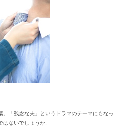
葉。「残念な夫」というドラマのテーマにもなっ
ではないでしょうか。