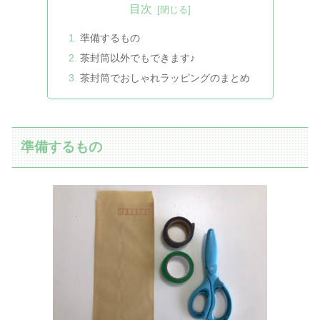
目次
準備するもの
茶封筒以外でもできます♪
茶封筒でおしゃれラッピングのまとめ
準備するもの