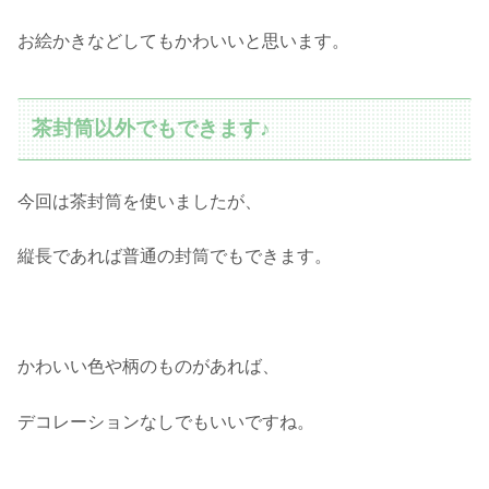
お絵かきなどしてもかわいいと思います。
茶封筒以外でもできます♪
今回は茶封筒を使いましたが、
縦長であれば普通の封筒でもできます。
かわいい色や柄のものがあれば、
デコレーションなしでもいいですね。