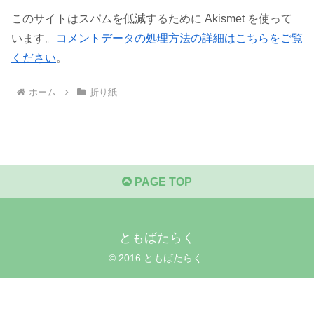
このサイトはスパムを低減するために Akismet を使って
います。
コメントデータの処理方法の詳細はこちらをご覧
ください
。
ホーム
折り紙
PAGE TOP
ともばたらく
© 2016 ともばたらく.