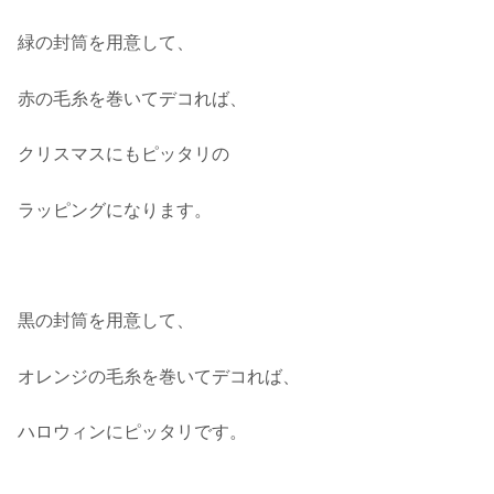
緑の封筒を用意して、
赤の毛糸を巻いてデコれば、
クリスマスにもピッタリの
ラッピングになります。
黒の封筒を用意して、
オレンジの毛糸を巻いてデコれば、
ハロウィンにピッタリです。