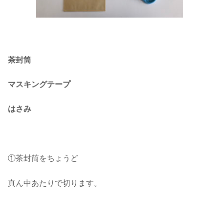
茶封筒
マスキングテープ
はさみ
①茶封筒をちょうど
真ん中あたりで切ります。