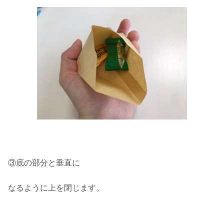
③底の部分と垂直に
なるように上を閉じます。