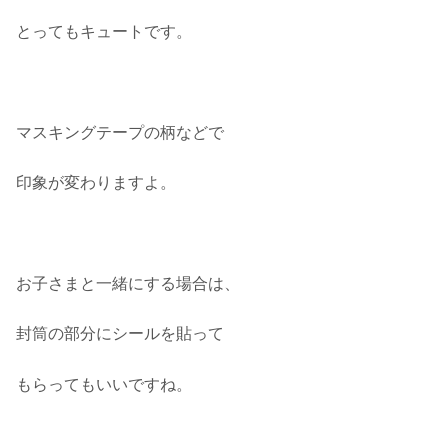
とってもキュートです。
マスキングテープの柄などで
印象が変わりますよ。
お子さまと一緒にする場合は、
封筒の部分にシールを貼って
もらってもいいですね。