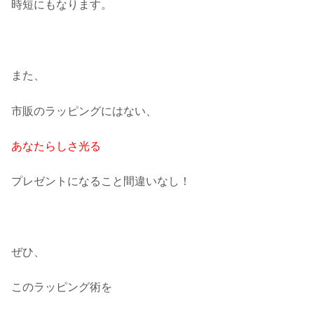
時短にもなります。
また、
市販のラッピングにはない、
あなたらしさ光る
プレゼントになること間違いなし！
ぜひ、
このラッピング術を