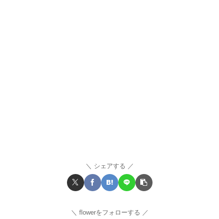
シェアする
flowerをフォローする