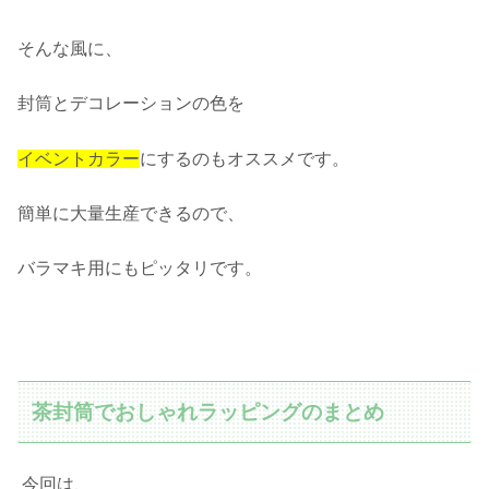
そんな風に、
封筒とデコレーションの色を
イベントカラー
にするのもオススメです。
簡単に大量生産できるので、
バラマキ用にもピッタリです。
茶封筒でおしゃれラッピングのまとめ
今回は、