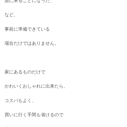
急に来ることになった、
など、
事前に準備できている
場合だけではありません。
家にあるものだけで
かわいくおしゃれに出来たら、
コスパもよく、
買いに行く手間も省けるので