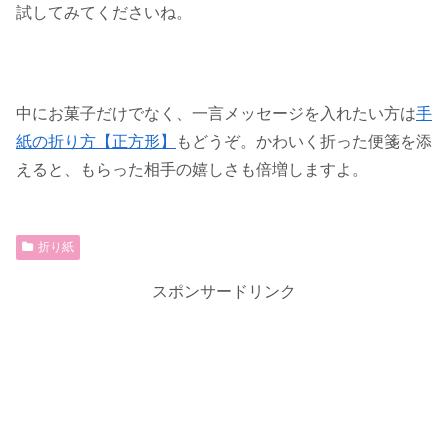
試してみてくださいね。
中にお菓子だけでなく、一言メッセージを入れたい方は
手
紙の折り方【正方形】
もどうぞ。かわいく折った便箋を添
えると、もらった相手の嬉しさも倍増しますよ。
折り紙
スポンサードリンク