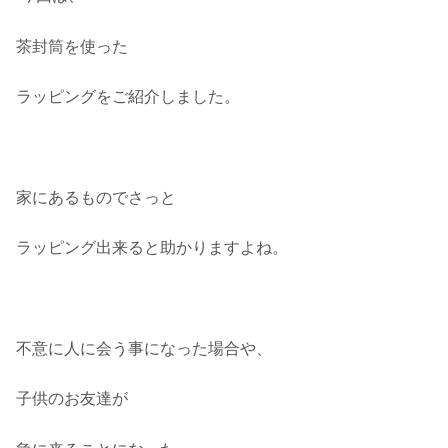
茶封筒を使った
ラッピングをご紹介しました。
家にあるものでさっと
ラッピング出来ると助かりますよね。
不意に人に会う事になった場合や、
子供のお友達が