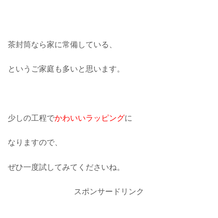
茶封筒なら家に常備している、
というご家庭も多いと思います。
少しの工程で
かわいいラッピング
に
なりますので、
ぜひ一度試してみてくださいね。
スポンサードリンク