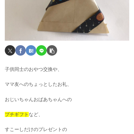
子供同士のおやつ交換や、
ママ友へのちょっとしたお礼、
おじいちゃんおばあちゃんへの
プチギフト
など、
すこーしだけのプレゼントの