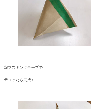
⑤マスキングテープで
デコったら完成♪