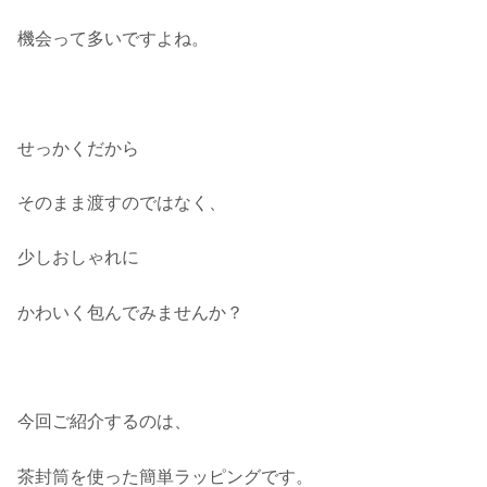
機会って多いですよね。
せっかくだから
そのまま渡すのではなく、
少しおしゃれに
かわいく包んでみませんか？
今回ご紹介するのは、
茶封筒を使った簡単ラッピングです。