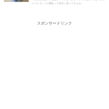
たプレゼントの機会って意外に多いですよね...
スポンサードリンク