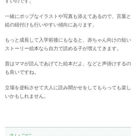
すいのです。
一緒にポップなイラストや写真も添えてあるので、言葉と
絵の紐付けも行いやすい傾向にあります。
もっと成長して入学前後にもなると、赤ちゃん向けの短い
ストーリー絵本なら自力で読める子が増えてきます。
昔はママが読んであげてた絵本だよ、などと声掛けするの
も良いですね。
立場を逆転させて大人に読み聞かせをしてもらっても楽し
いかもしれません。
さいごに