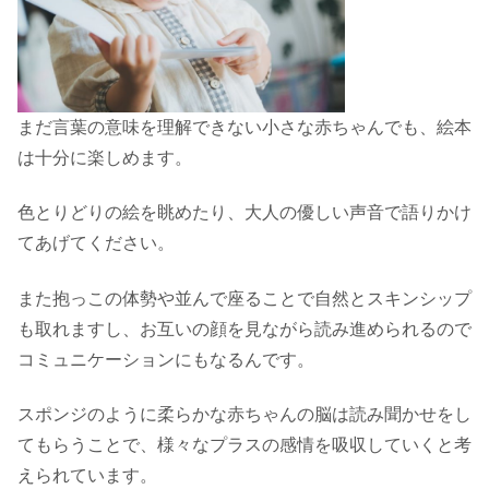
まだ言葉の意味を理解できない小さな赤ちゃんでも、絵本
は十分に楽しめます。
色とりどりの絵を眺めたり、大人の優しい声音で語りかけ
てあげてください。
また抱っこの体勢や並んで座ることで自然とスキンシップ
も取れますし、お互いの顔を見ながら読み進められるので
コミュニケーションにもなるんです。
スポンジのように柔らかな赤ちゃんの脳は読み聞かせをし
てもらうことで、様々なプラスの感情を吸収していくと考
えられています。