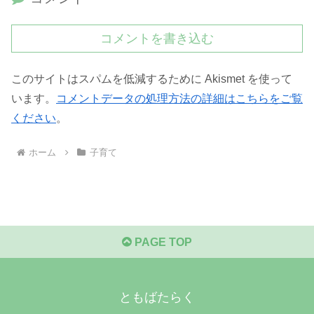
コメントを書き込む
このサイトはスパムを低減するために Akismet を使って
います。
コメントデータの処理方法の詳細はこちらをご覧
ください
。
ホーム
子育て
PAGE TOP
ともばたらく