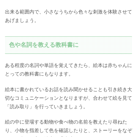
出来る範囲内で、小さなうちから色々な刺激を体験させて
あげましょう。
色や名詞を教える教科書に
ある程度の名詞や単語を覚えてきたら、絵本は赤ちゃんに
とっての教科書にもなります。
絵本に書かれているお話を読み聞かせることも引き続き大
切なコミュニケーションとなりますが、合わせて絵を見て
「読み取り」を行っていきましょう。
絵の中に登場する動物や食べ物の名前を教えたり尋ねた
り、小物を指差して色を確認したりと、ストーリーをなぞ