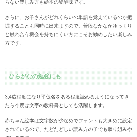
らない楽しみ方も絵本の醍醐味です。
さらに、お子さんがどれくらいの単語を覚えているのか把
握することも同時に出来ますので、普段なかなかゆっくり
と触れ合う機会を持ちにくい方にこそお勧めしたい楽しみ
方です。
ひらがなの勉強にも
3,4歳程度になり平仮名をある程度読めるようになってき
たら今度は文字の教科書としても活躍します。
赤ちゃん絵本は文字数が少なめでフォントも大きめに設定
されているので、たどたどしい読み方の子でも取り組みや