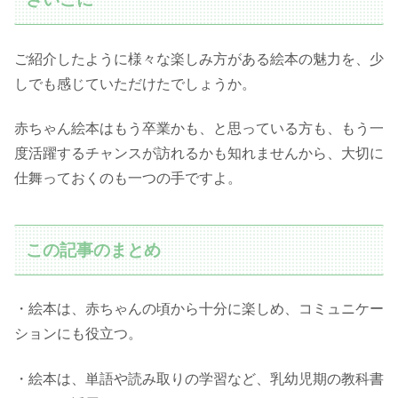
ご紹介したように様々な楽しみ方がある絵本の魅力を、少
しでも感じていただけたでしょうか。
赤ちゃん絵本はもう卒業かも、と思っている方も、もう一
度活躍するチャンスが訪れるかも知れませんから、大切に
仕舞っておくのも一つの手ですよ。
この記事のまとめ
・絵本は、赤ちゃんの頃から十分に楽しめ、コミュニケー
ションにも役立つ。
・絵本は、単語や読み取りの学習など、乳幼児期の教科書