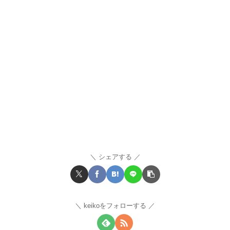
シェアする
keikoをフォローする