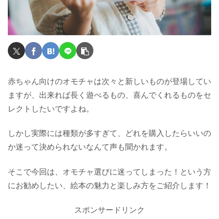
赤ちゃん向けのオモチャは次々と新しいものが登場してい
ますが、出来れば長く遊べるもの、喜んでくれるものをセ
レクトしたいですよね。
しかし実際には種類が多すぎて、どれを購入したらいいの
か迷って決められないなんて声も聞かれます。
そこで今回は、オモチャ選びに迷ってしまった！という方
にお勧めしたい、絵本の魅力と楽しみ方をご紹介します！
スポンサードリンク