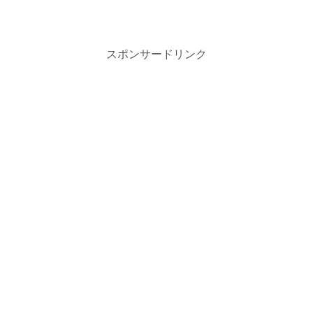
スポンサードリンク