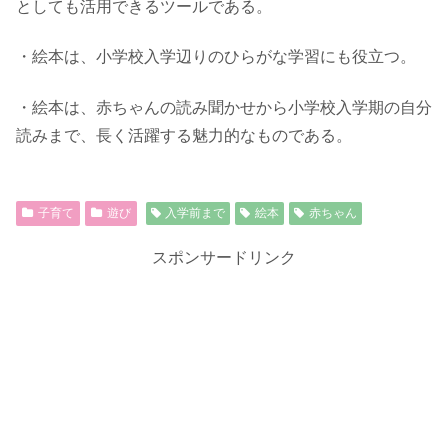
としても活用できるツールである。
・絵本は、小学校入学辺りのひらがな学習にも役立つ。
・絵本は、赤ちゃんの読み聞かせから小学校入学期の自分
読みまで、長く活躍する魅力的なものである。
子育て
遊び
入学前まで
絵本
赤ちゃん
スポンサードリンク