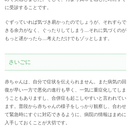
に受診することです。
ぐずっていれば気づき易かったのでしょうが、それすらで
きる余力がなく、ぐったりしてしまう…それに気づくのが
もっと遅かったら…考えただけでもゾッとします。
さいごに
赤ちゃんは、自分で症状を伝えられません。また病気の回
復が早い一方で悪化の進行も早く、一気に重症化してしま
うこともありますし、合併症も起こしやすいと言われてい
ます。普段から赤ちゃんの様子をしっかり観察し、合わせ
て緊急時にすぐに対応できるように、病院の情報はまめに
入手しておくことが大切です。