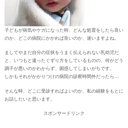
子どもが病気やケガになった時、どんな処置をしたら良い
のか、どこの病院にかかれば良いのか、迷いますよね。
ましてやまだ自分の症状をうまく伝えられない乳幼児だ
と、いつもと違ったぐずり方をしているものの、何がどう
調子が悪いのかわからず、困惑してしまいがちです。
しかもそれがかかりつけの病院の診察時間外だったら…
そんな時、どこに受診すればよいのか、私の経験をもとに
お話したいと思います。
スポンサードリンク