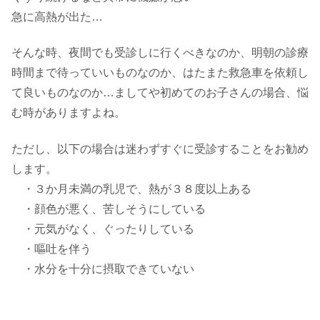
急に高熱が出た…
そんな時、夜間でも受診しに行くべきなのか、明朝の診療
時間まで待っていいものなのか、はたまた救急車を依頼し
て良いものなのか…ましてや初めてのお子さんの場合、悩
む時がありますよね。
ただし、以下の場合は迷わずすぐに受診することをお勧め
します。
・３か月未満の乳児で、熱が３８度以上ある
・顔色が悪く、苦しそうにしている
・元気がなく、ぐったりしている
・嘔吐を伴う
・水分を十分に摂取できていない