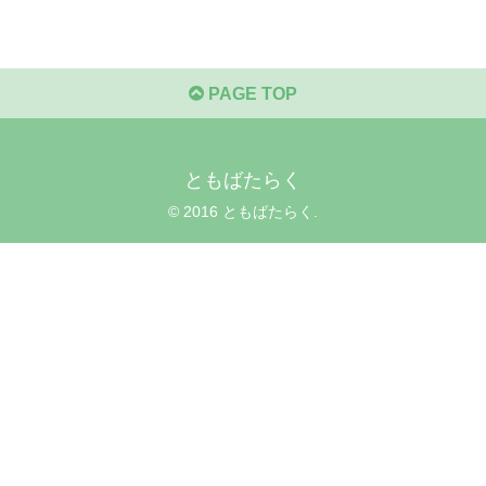
PAGE TOP
ともばたらく
© 2016 ともばたらく.