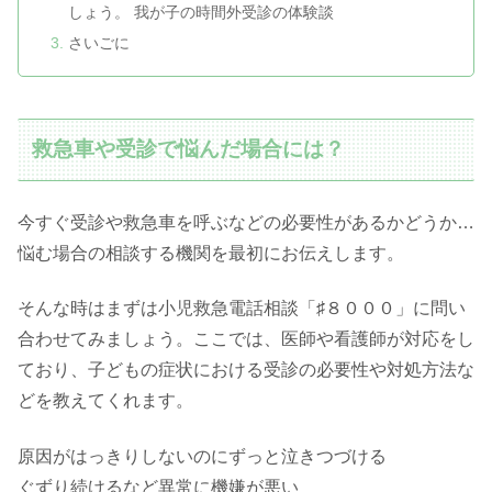
しょう。 我が子の時間外受診の体験談
さいごに
救急車や受診で悩んだ場合には？
今すぐ受診や救急車を呼ぶなどの必要性があるかどうか…
悩む場合の相談する機関を最初にお伝えします。
そんな時はまずは小児救急電話相談「♯８０００」に問い
合わせてみましょう。ここでは、医師や看護師が対応をし
ており、子どもの症状における受診の必要性や対処方法な
どを教えてくれます。
原因がはっきりしないのにずっと泣きつづける
ぐずり続けるなど異常に機嫌が悪い