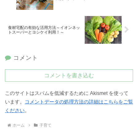
食材宅配の有効な活用方法～イオンネッ
トスーパーとヨシケイ利用！～
コメント
コメントを書き込む
このサイトはスパムを低減するために Akismet を使って
います。
コメントデータの処理方法の詳細はこちらをご覧
ください
。
ホーム
子育て