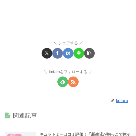
シェアする
kotaroをフォローする
kotaro
関連記事
キュットミー口コミ評価！「新生児が抱っこで体そ
子育て