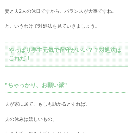
妻と夫2人の休日ですから、バランスが大事ですね。
と、いうわけで対処法を見ていきましょう。
やっぱり亭主元気で留守がいい？？対処法は
これだ！
”ちゃっかり、お願い派”
夫が家に居て、もしも助かるとすれば、
夫の休みは嬉しいもの、