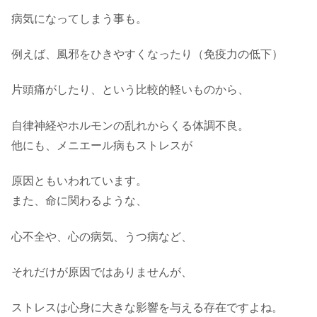
病気になってしまう事も。
例えば、風邪をひきやすくなったり（免疫力の低下）
片頭痛がしたり、という比較的軽いものから、
自律神経やホルモンの乱れからくる体調不良。
他にも、メニエール病もストレスが
原因ともいわれています。
また、命に関わるような、
心不全や、心の病気、うつ病など、
それだけが原因ではありませんが、
ストレスは心身に大きな影響を与える存在ですよね。