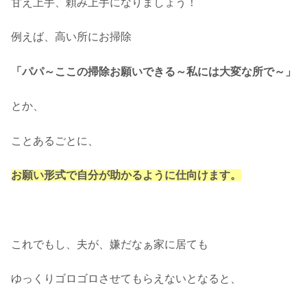
甘え上手、頼み上手になりましょう！
例えば、高い所にお掃除
「パパ～ここの掃除お願いできる～私には大変な所で～」
とか、
ことあるごとに、
お願い形式で自分が助かるように仕向けます。
これでもし、夫が、嫌だなぁ家に居ても
ゆっくりゴロゴロさせてもらえないとなると、