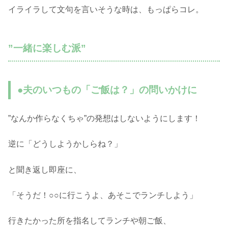
イライラして文句を言いそうな時は、もっぱらコレ。
”一緒に楽しむ派”
●夫のいつもの「ご飯は？」の問いかけに
”なんか作らなくちゃ”の発想はしないようにします！
逆に「どうしようかしらね？」
と聞き返し即座に、
「そうだ！○○に行こうよ、あそこでランチしよう」
行きたかった所を指名してランチや朝ご飯、