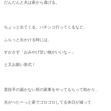
だんだんと夫は家から逃げる。
ちょっと出てくる、パチンコ行ってくるなど、
ふらっと出かける時には、
すかさず「おみやげ甘い物がいいな～」
と又お願い形式！
普段手の届かない所の家事をやってもらって助かり、
夫がべたーっと家でゴロゴロしてる休日が減って