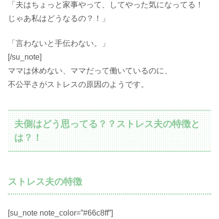
「夫はちょっと家事やって、してやった気になってる！
じゃあ私はどうなるの？！」
「言わないと手伝わない。」
[/su_note]
ママは休めない、ママだって働いているのに、
不公平さがストレスの原因のようです。
夫側はどう思ってる？？ストレス夫の特徴と
は？！
ストレス夫の特徴
[su_note note_color=”#66c8ff”]