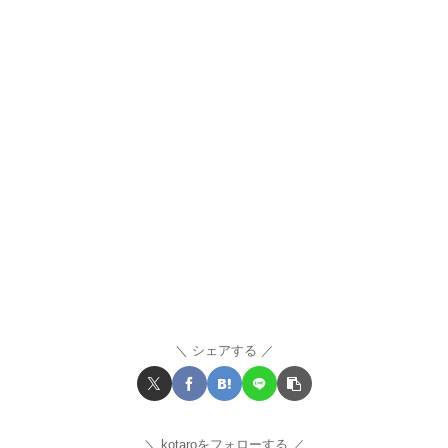
シェアする
kotaroをフォローする