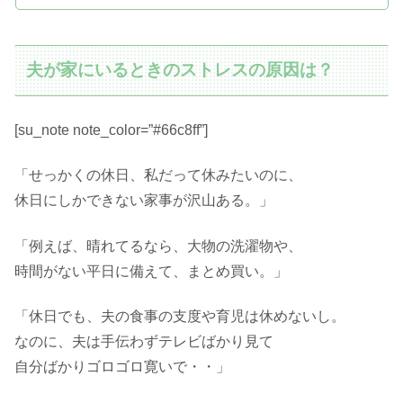
夫が家にいるときのストレスの原因は？
[su_note note_color=”#66c8ff”]
「せっかくの休日、私だって休みたいのに、
休日にしかできない家事が沢山ある。」
「例えば、晴れてるなら、大物の洗濯物や、
時間がない平日に備えて、まとめ買い。」
「休日でも、夫の食事の支度や育児は休めないし。
なのに、夫は手伝わずテレビばかり見て
自分ばかりゴロゴロ寛いで・・」