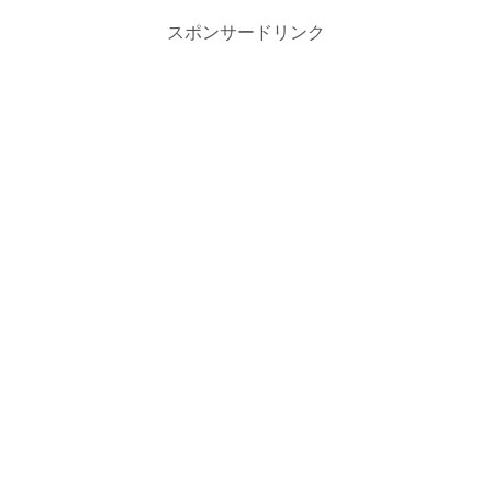
スポンサードリンク