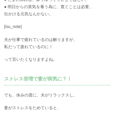
● 明日からの英気を養う為に、寛ぐことは必要。
出かける元気なんかない。
[/su_note]
夫が仕事で疲れているのは解りますが、
私だって疲れているのに！
って言いたくなりますよね。
ストレス倍増で妻が病気に？！
でも、休みの度に、夫がリラックスし、
妻がストレスをためていると、