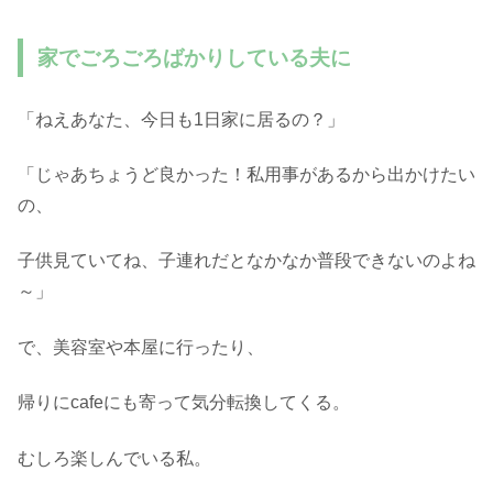
家でごろごろばかりしている夫に
「ねえあなた、今日も1日家に居るの？」
「じゃあちょうど良かった！私用事があるから出かけたい
の、
子供見ていてね、子連れだとなかなか普段できないのよね
～」
で、美容室や本屋に行ったり、
帰りにcafeにも寄って気分転換してくる。
むしろ楽しんでいる私。