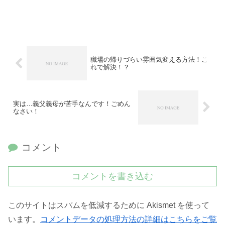
職場の帰りづらい雰囲気変える方法！こ
れで解決！？
実は…義父義母が苦手なんです！ごめん
なさい！
コメント
コメントを書き込む
このサイトはスパムを低減するために Akismet を使って
います。
コメントデータの処理方法の詳細はこちらをご覧