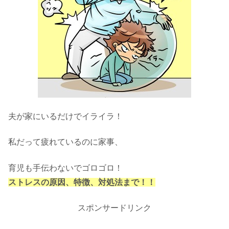
夫が家にいるだけでイライラ！
私だって疲れているのに家事、
育児も手伝わないでゴロゴロ！
ストレスの原因、特徴、対処法まで！！
スポンサードリンク