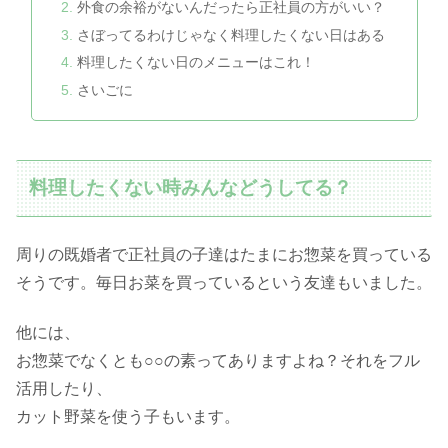
外食の余裕がないんだったら正社員の方がいい？
さぼってるわけじゃなく料理したくない日はある
料理したくない日のメニューはこれ！
さいごに
料理したくない時みんなどうしてる？
周りの既婚者で正社員の子達はたまにお惣菜を買っている
そうです。毎日お菜を買っているという友達もいました。
他には、
お惣菜でなくとも○○の素ってありますよね？それをフル
活用したり、
カット野菜を使う子もいます。