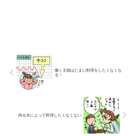
働く主婦はたまに料理をしたくなくな
る！
拘る夫によって料理したくなくない