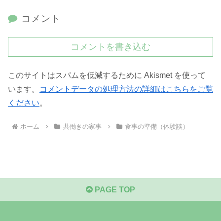
コメント
コメントを書き込む
このサイトはスパムを低減するために Akismet を使って
います。
コメントデータの処理方法の詳細はこちらをご覧
ください
。
ホーム
共働きの家事
食事の準備（体験談）
PAGE TOP