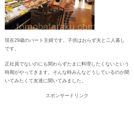
現在29歳のパート主婦です。子供はおらず夫と二人暮し
です。
正社員でないのにも関わらずたまに料理したくないという
時期がやってきます。そんな時みんなどうしているのか聞
いてみたくて友達に聞いてみました。
スポンサードリンク