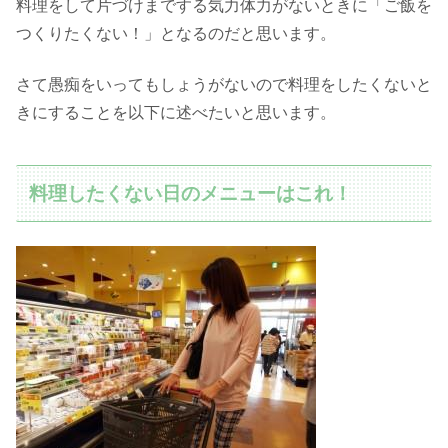
料理をして片づけまでする気力体力がないときに「ご飯を
つくりたくない！」となるのだと思います。
さて愚痴をいってもしょうがないので料理をしたくないと
きにすることを以下に述べたいと思います。
料理したくない日のメニューはこれ！