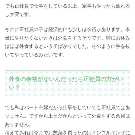
でも正社員で仕事をしている以上、家事もやったら疲れる
し大変です。
それに正社員の子は経済的にも少しは余裕があります。本
当にやりたくないときは外食をするそうです。特にお休み
はほぼ外食するという子ばかりでした。そのように手を抜
いてやっているみたいです。
外食の余裕がないんだったら正社員の方がい
い？
でも私はパート主婦だから仕事をしていても正社員ではあ
りません。ですから土日だからといって外食をする余裕は
ありません。
考えてみれば今までお惣菜を買ったのはインフルエンザに