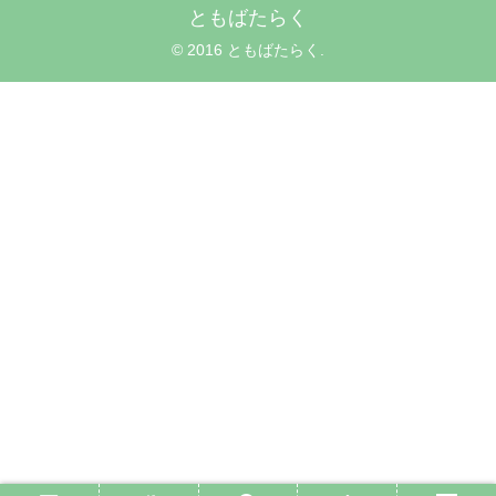
ともばたらく
© 2016 ともばたらく.