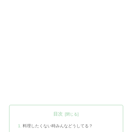
目次
料理したくない時みんなどうしてる？