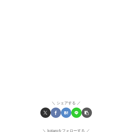
シェアする
kotaroをフォローする