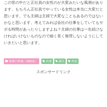
この世の中だと正社員の女性のが大変みたいな風潮があり
ます。もちろん正社員でやっている女性は本当に大変だと
思います。でも主婦は主婦で大変なこともあるのではない
かなと思います。考えてみれば会社の仕事をしていてもサ
ボる時間があったりしますよね？主婦の仕事は一生続けな
ければいけないものなので細く長く無理しないようにして
いきたいと思います。
食事の準備（体験談）
外食
家計
時短
スポンサードリンク