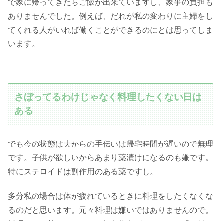
で家に帰ってきたらご飯が出来ていますし、家事の負担も
ありませんでした。例えば、だれが私の変わりに主婦をし
てくれる人がいれば働くことができるのにとは思ってしま
います。
さぼってるわけじゃなく料理したくない日は
ある
でも今の状態は夫からの手伝いは帰宅時間が遅いので無理
です。子供が欲しいからあまり薬漬けになるのも嫌です。
特にステロイドは副作用のある薬ですし。
多分私の場合は体が疲れているときに料理をしたくなくな
るのだと思います。元々料理は嫌いではありませんので。